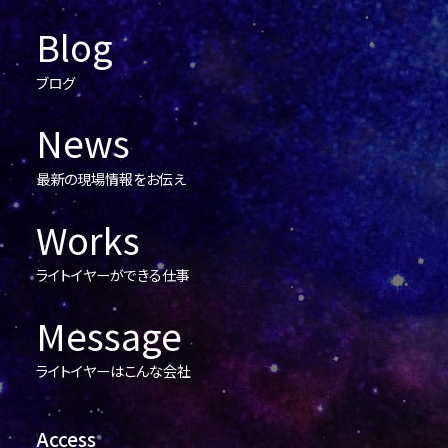
Blog
ブログ
News
最新の現場情報をお伝え
Works
ライトイヤーができる仕事
Message
ライトイヤーはこんな会社
Access