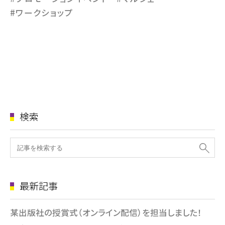
#ワークショップ
検索
最新記事
某出版社の授賞式（オンライン配信）を担当しました！