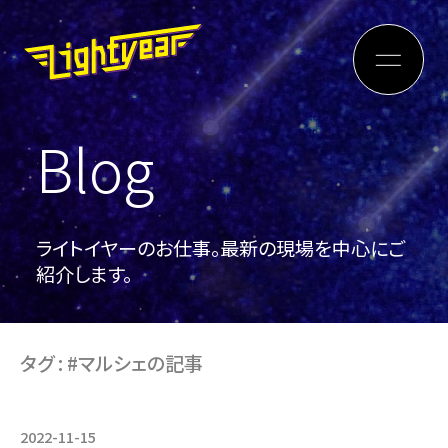
Blog
ライトイヤーのお仕事。最新の現場を中心にご
紹介します。
タグ : #マルシェの記事
2022-11-15