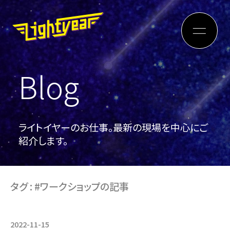
Blog
ライトイヤーのお仕事。最新の現場を中心にご
紹介します。
タグ : #ワークショップの記事
2022-11-15