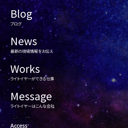
Blog
ブログ
News
最新の現場情報をお伝え
Works
ライトイヤーができる仕事
Message
ライトイヤーはこんな会社
Access