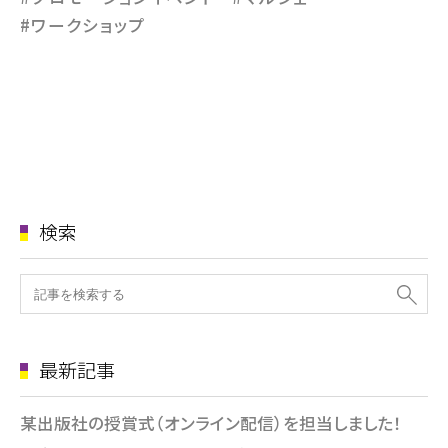
#ワークショップ
検索
最新記事
某出版社の授賞式（オンライン配信）を担当しました！