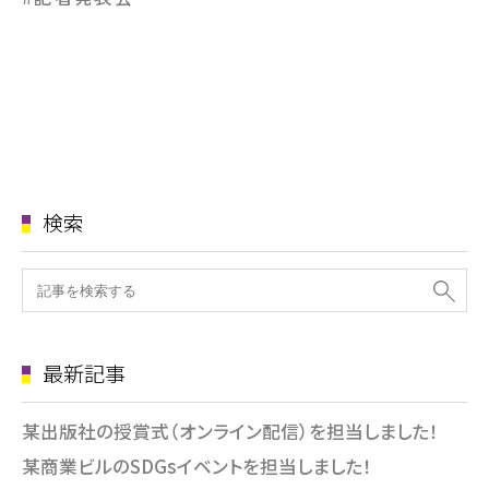
検索
最新記事
某出版社の授賞式（オンライン配信）を担当しました！
某商業ビルのSDGsイベントを担当しました！