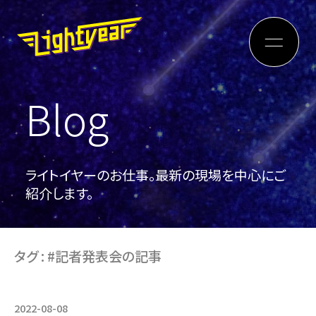
Blog
ライトイヤーのお仕事。最新の現場を中心にご
紹介します。
タグ : #記者発表会の記事
2022-08-08