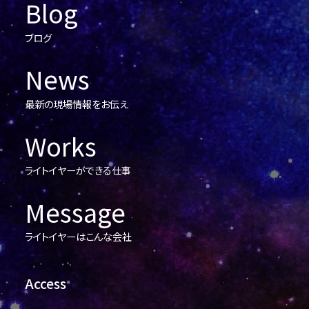
Blog
ブログ
News
最新の現場情報をお伝え
Works
ライトイヤーができる仕事
Message
ライトイヤーはこんな会社
Access